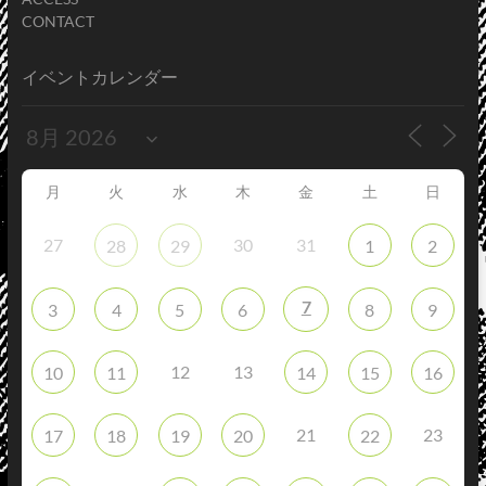
CONTACT
イベントカレンダー
月
火
水
木
金
土
日
27
30
31
28
29
1
2
7
3
4
5
6
8
9
12
13
10
11
14
15
16
21
23
17
18
19
20
22