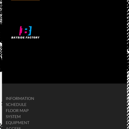
INFORMATION
SCHEDULE
FLOOR MAP
SYSTEM
EQUIPMENT
ACCESS