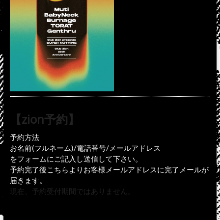
【zion予約】
予約方法
お名前(フルネーム)/電話番号/メールアドレス
をフォームにご記入し送信して下さい。
予約完了後こちらよりお客様メールアドレスに完了メールが
届きます。
現在、予約受付期間ではありません。