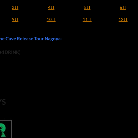
3月
4月
5月
6月
9月
10月
11月
12月
e Cave Release Tour Nagoya-
(+1DRINK)
YS