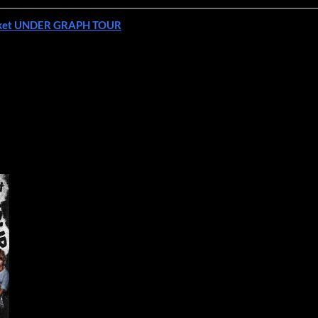
et UNDER GRAPH TOUR