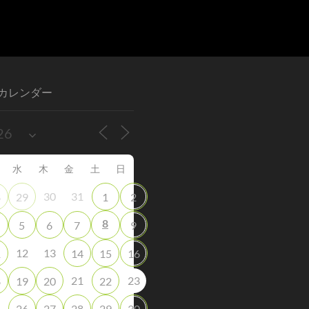
カレンダー
水
木
金
土
日
30
31
8
29
1
2
8
5
6
7
9
12
13
1
14
15
16
21
23
8
19
20
22
5
26
27
28
29
30