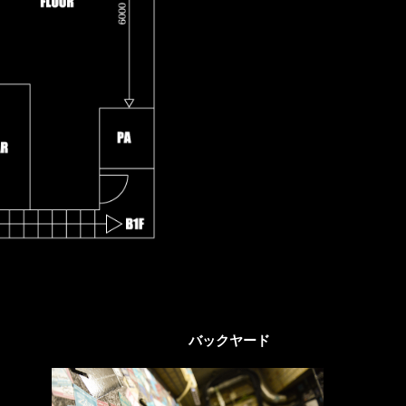
バックヤード