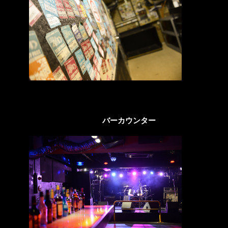
バーカウンター