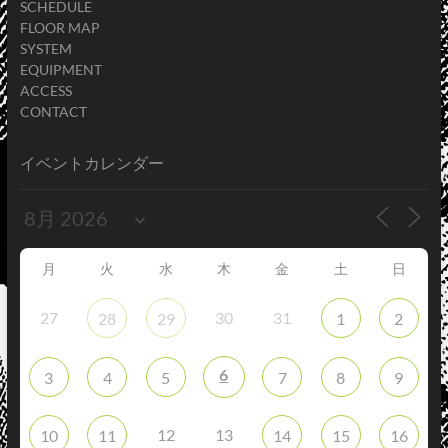
SCHEDULE
FLOOR MAP
SYSTEM
EQUIPMENT
ACCESS
CONTACT
イベントカレンダー
月
火
水
木
金
土
日
27
30
31
28
29
1
2
6
3
4
5
7
8
9
12
13
10
11
14
15
16