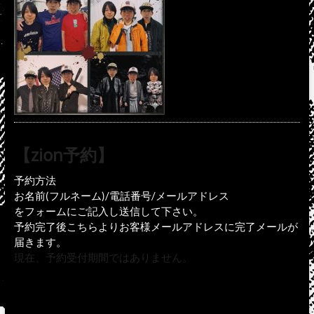
【zion予約】
予約方法
お名前(フルネーム)/電話番号/メールアドレス
をフォームにご記入し送信して下さい。
予約完了後こちらよりお客様メールアドレスに完了メールが
届きます。
現在、予約受付期間ではありません。