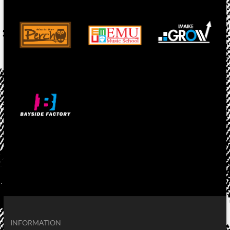
INFORMATION