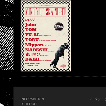
イベント
INFORMATION
SCHEDULE