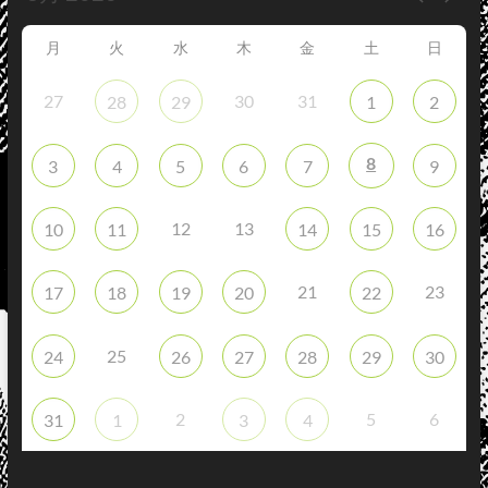
月
火
水
木
金
土
日
27
30
31
28
29
1
2
8
3
4
5
6
7
9
12
13
10
11
14
15
16
21
23
17
18
19
20
22
25
24
26
27
28
29
30
2
5
6
31
1
3
4