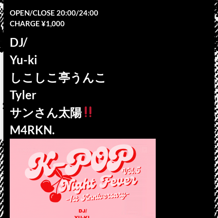
OPEN/CLOSE 20:00/24:00
CHARGE ¥1,000
DJ/
Yu-ki
しこしこ亭うんこ
Tyler
サンさん太陽
M4RKN.