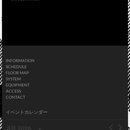
INFORMATION
SCHEDULE
FLOOR MAP
SYSTEM
EQUIPMENT
ACCESS
CONTACT
イベントカレンダー