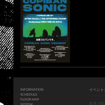
イベント
INFORMATION
SCHEDULE
FLOOR MAP
SYSTEM