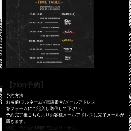
【zion予約】
予約方法
お名前(フルネーム)/電話番号/メールアドレス
をフォームにご記入し送信して下さい。
予約完了後こちらよりお客様メールアドレスに完了メールが
届きます。
現在、予約受付期間ではありません。