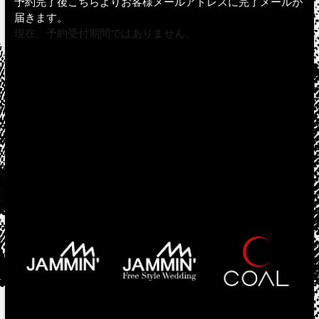
予約完了後こちらよりお客様メールアドレスに完了メールが
届きます。
現在、予約受付期間ではありません。