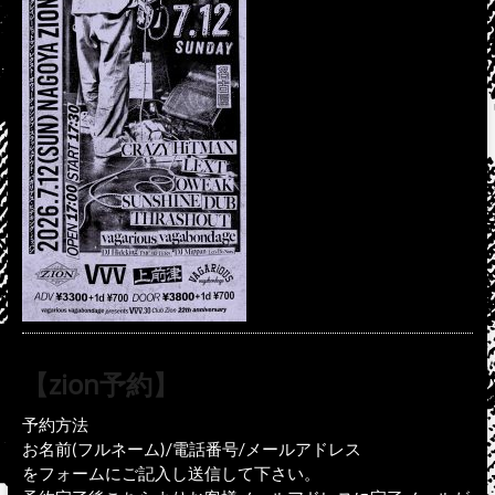
【zion予約】
予約方法
お名前(フルネーム)/電話番号/メールアドレス
をフォームにご記入し送信して下さい。