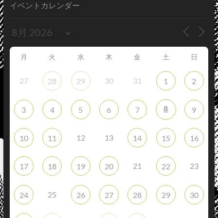
イベントカレンダー
月
火
水
木
金
土
日
27
30
31
28
29
1
2
8
3
4
5
6
7
9
12
13
10
11
14
15
16
21
23
17
18
19
20
22
25
24
26
27
28
29
30