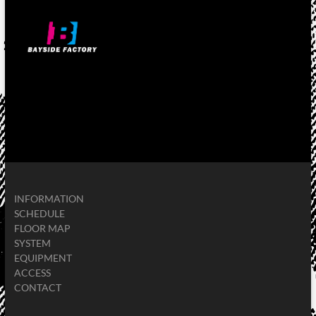
INFORMATION
SCHEDULE
FLOOR MAP
SYSTEM
EQUIPMENT
ACCESS
CONTACT