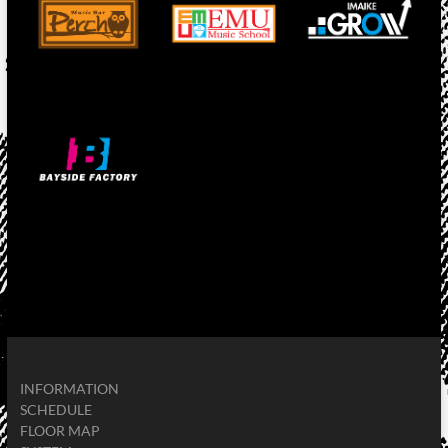
INFORMATION
SCHEDULE
FLOOR MAP