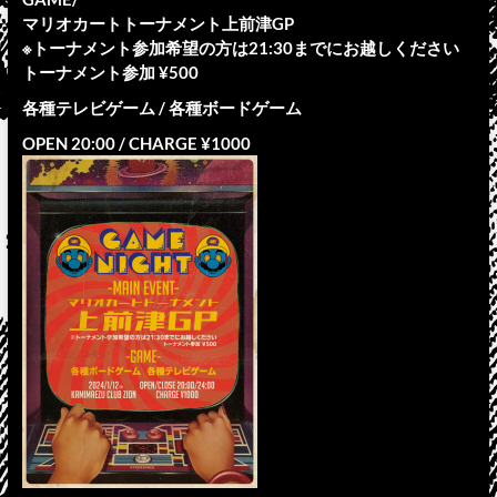
マリオカートトーナメント上前津GP
※トーナメント参加希望の方は21:30までにお越しください
トーナメント参加 ¥500
各種テレビゲーム / 各種ボードゲーム
OPEN 20:00 / CHARGE ¥1000