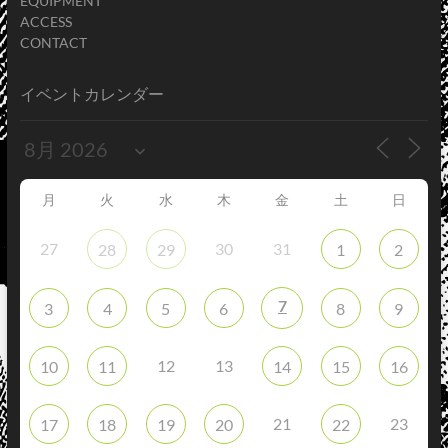
EQUIPMENT
ACCESS
CONTACT
イベントカレンダー
月
火
水
木
金
土
日
27
30
31
28
29
1
2
7
3
4
5
6
8
9
12
13
10
11
14
15
16
21
23
17
18
19
20
22