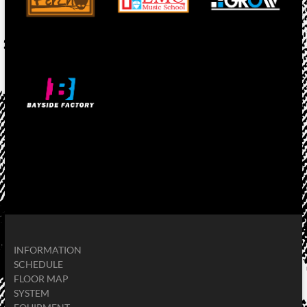
INFORMATION
SCHEDULE
FLOOR MAP
SYSTEM