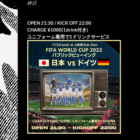
終日
OPEN 21:30 / KICK OFF 22:00
CHARGE ¥1000(1drink付き)
ユニフォーム着用で1ドリンクサービス