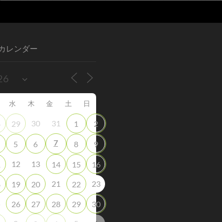
カレンダー
水
木
金
土
日
30
31
8
29
1
2
7
5
6
8
9
12
13
1
14
15
16
21
23
8
19
20
22
5
26
27
28
29
30