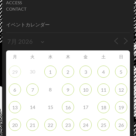
ACCESS
CONTACT
イベントカレンダー
月
火
水
木
金
土
日
30
29
1
2
3
4
5
8
6
7
9
10
11
12
14
15
17
13
16
18
19
20
21
22
23
24
25
26