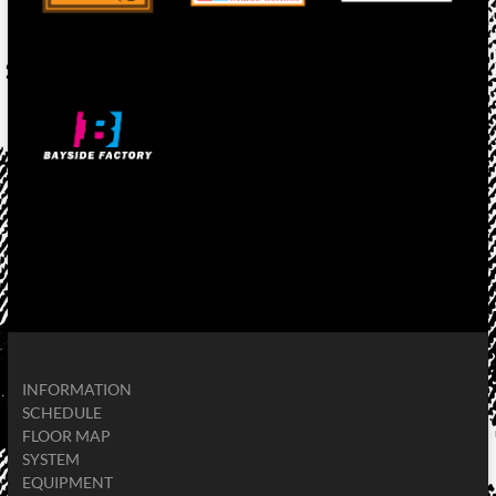
INFORMATION
SCHEDULE
FLOOR MAP
SYSTEM
EQUIPMENT