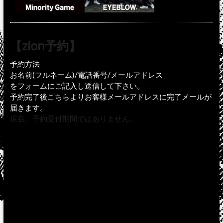
【zion予約】
予約方法
お名前(フルネーム)/電話番号/メールアドレス
をフォームにご記入し送信して下さい。
予約完了後こちらよりお客様メールアドレスに完了メールが
届きます。
現在、予約受付期間ではありません。