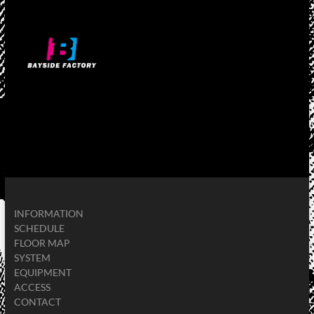
INFORMATION
SCHEDULE
FLOOR MAP
SYSTEM
EQUIPMENT
ACCESS
CONTACT