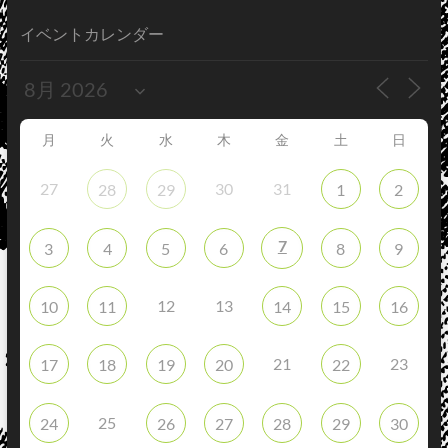
イベントカレンダー
月
火
水
木
金
土
日
27
30
31
28
29
1
2
7
3
4
5
6
8
9
12
13
10
11
14
15
16
21
23
17
18
19
20
22
25
24
26
27
28
29
30