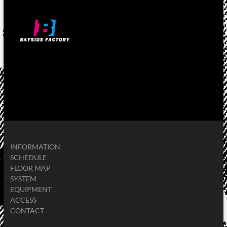
INFORMATION
SCHEDULE
FLOOR MAP
SYSTEM
EQUIPMENT
ACCESS
CONTACT