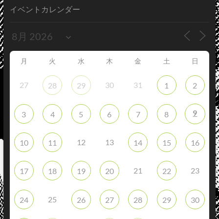
イベントカレンダー
月
火
水
木
金
土
日
27
30
31
28
29
1
2
9
3
4
5
6
7
8
12
13
10
11
14
15
16
21
23
17
18
19
20
22
25
24
26
27
28
29
30