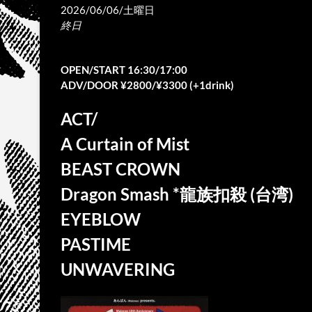
2026/06/06/土曜日
終日
OPEN/START 16:30/17:00
ADV/DOOR ¥2800/¥3300 (+1drink)
ACT/
A Curtain of Mist
BEAST CROWN
Dragon Smash *龍族扣殺 (台湾)
EYEBLOW
PASTIME
UNWAVERING