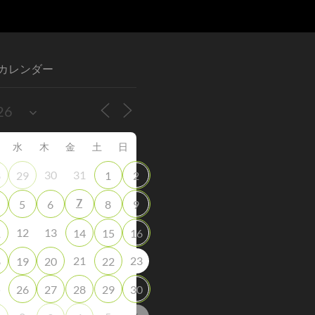
カレンダー
水
木
金
土
日
30
31
8
29
1
2
7
5
6
8
9
12
13
1
14
15
16
21
23
8
19
20
22
5
26
27
28
29
30