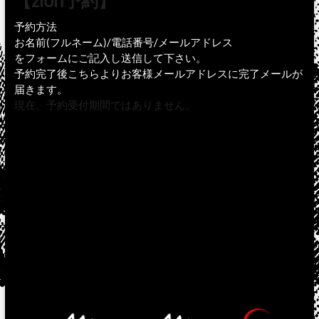
【zion予約】
予約方法
お名前(フルネーム)/電話番号/メールアドレス
をフォームにご記入し送信して下さい。
予約完了後こちらよりお客様メールアドレスに完了メールが
届きます。
現在、予約受付期間ではありません。