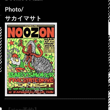
Photo/
サカイマサト