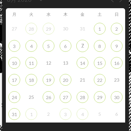
月
火
水
木
金
土
日
27
30
31
28
29
1
2
7
3
4
5
6
8
9
12
13
10
11
14
15
16
21
23
17
18
19
20
22
25
24
26
27
28
29
30
2
5
6
31
1
3
4