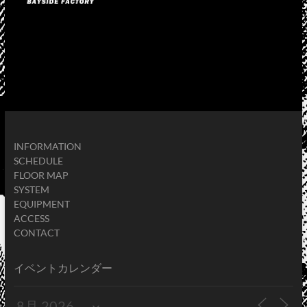
INFORMATION
SCHEDULE
FLOOR MAP
SYSTEM
EQUIPMENT
ACCESS
CONTACT
イベントカレンダー