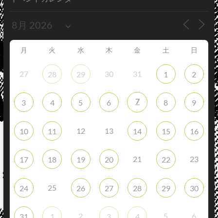
月
火
水
木
金
土
日
27
30
31
28
29
1
2
7
3
4
5
6
8
9
12
13
10
11
14
15
16
21
23
17
18
19
20
22
25
24
26
27
28
29
30
2
5
6
31
1
3
4