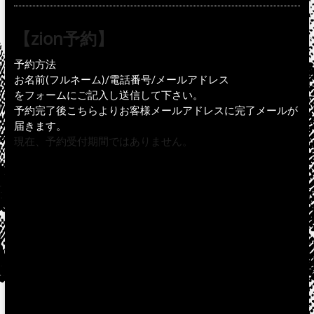
【zion予約】
予約方法
お名前(フルネーム)/電話番号/メールアドレス
をフォームにご記入し送信して下さい。
予約完了後こちらよりお客様メールアドレスに完了メールが
届きます。
現在、予約受付期間ではありません。