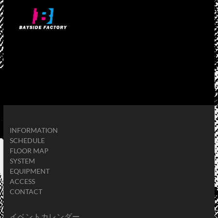
INFORMATION
SCHEDULE
FLOOR MAP
SYSTEM
EQUIPMENT
ACCESS
CONTACT
イベントカレンダー