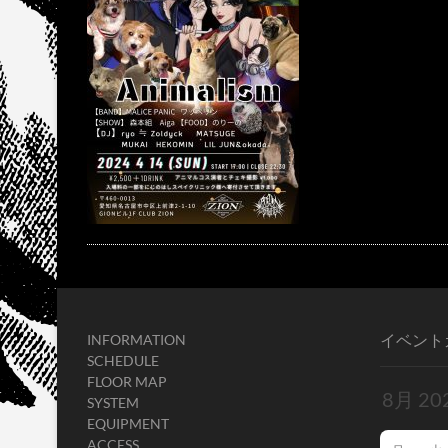
イベント
INFORMATION
SCHEDULE
FLOOR MAP
SYSTEM
EQUIPMENT
ACCESS