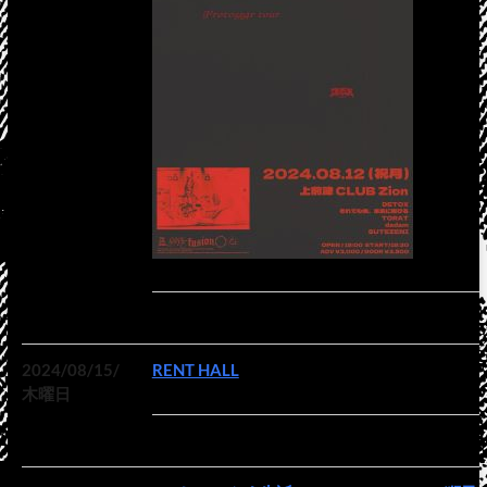
2024/08/15/
RENT HALL
木曜日