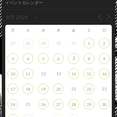
イベントカレンダー
月
火
水
木
金
土
日
27
30
31
28
29
1
2
7
3
4
5
6
8
9
12
13
10
11
14
15
16
21
23
17
18
19
20
22
25
24
26
27
28
29
30