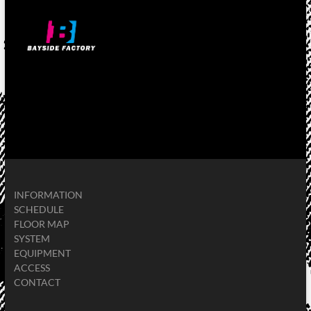
INFORMATION
SCHEDULE
FLOOR MAP
SYSTEM
EQUIPMENT
ACCESS
CONTACT