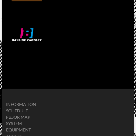
INFORMATION
SCHEDULE
FLOOR MAP
SYSTEM
EQUIPMENT