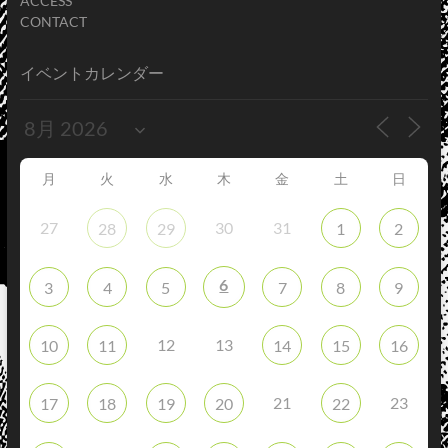
ACCESS
CONTACT
イベントカレンダー
月
火
水
木
金
土
日
27
30
31
28
29
1
2
6
3
4
5
7
8
9
12
13
10
11
14
15
16
21
23
17
18
19
20
22