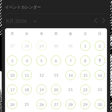
イベントカレンダー
月
火
水
木
金
土
日
27
30
31
28
29
1
2
9
3
4
5
6
7
8
12
13
10
11
14
15
16
21
23
17
18
19
20
22
25
24
26
27
28
29
30