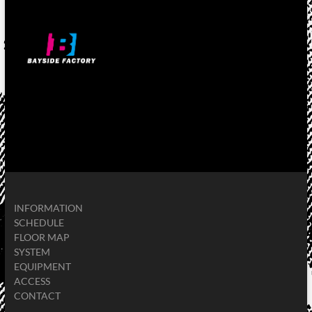
INFORMATION
SCHEDULE
FLOOR MAP
SYSTEM
EQUIPMENT
ACCESS
CONTACT