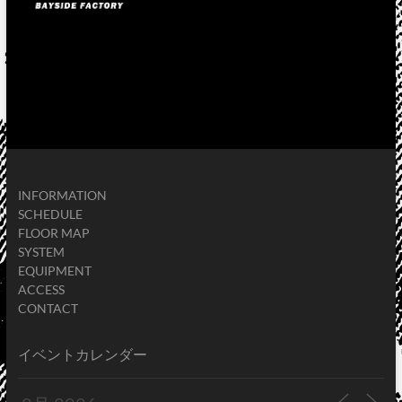
INFORMATION
SCHEDULE
FLOOR MAP
SYSTEM
EQUIPMENT
ACCESS
CONTACT
イベントカレンダー