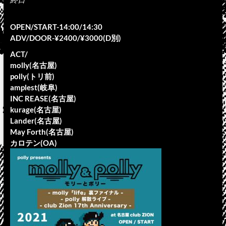
OPEN/START-14:00/14:30
ADV/DOOR-¥2400/¥3000(D別)
ACT/
molly(名古屋)
polly(トリ前)
amplest(岐阜)
INC REASE(名古屋)
kurage(名古屋)
Lander(名古屋)
May Forth(名古屋)
カロテン(OA)