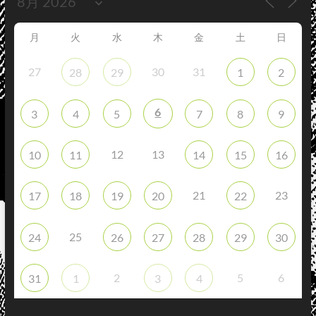
月
火
水
木
金
土
日
27
30
31
28
29
1
2
6
3
4
5
7
8
9
12
13
10
11
14
15
16
21
23
17
18
19
20
22
25
24
26
27
28
29
30
2
5
6
31
1
3
4