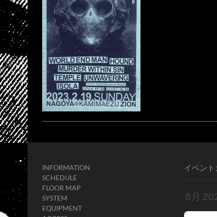
イベント
INFORMATION
SCHEDULE
FLOOR MAP
SYSTEM
EQUIPMENT