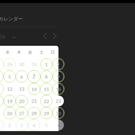
カレンダー
水
木
金
土
日
30
31
8
29
1
2
7
5
6
8
9
12
13
1
14
15
16
21
23
8
19
20
22
5
26
27
28
29
30
2
5
6
3
4