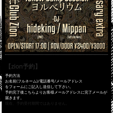
【zion予約】
予約方法
お名前(フルネーム)/電話番号/メールアドレス
をフォームにご記入し送信して下さい。
予約完了後こちらよりお客様メールアドレスに完了メールが
届きます。
現在、予約受付期間ではありません。