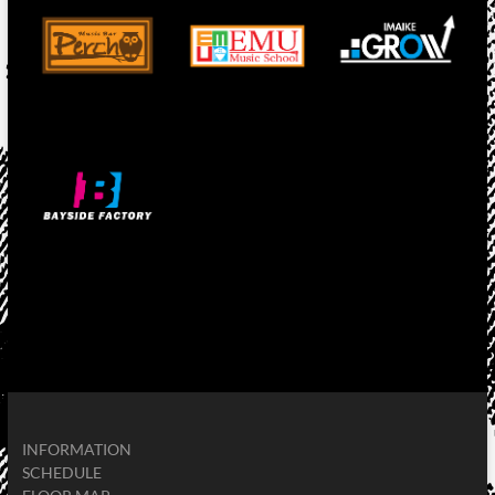
INFORMATION
SCHEDULE