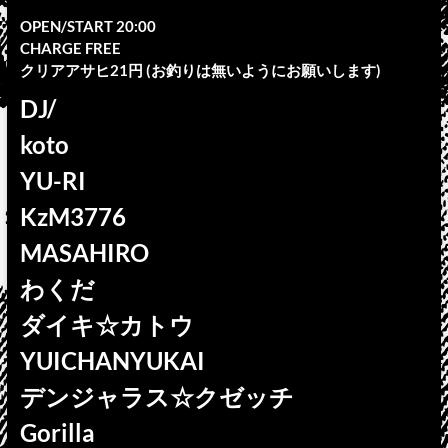
OPEN/START 20:00
CHARGE FREE
クリアアサヒ21円 (お釣りは無いようにお願いします)
DJ/
koto
YU-RI
KzM3776
MASAHIRO
わくだ
ダイキ☆カトウ
YUICHANYUKAI
デンジャラス☆クゼッチ
Gorilla