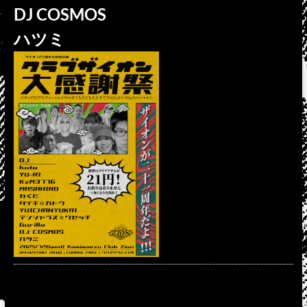
DJ COSMOS
ハツミ