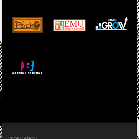
INFORMATION