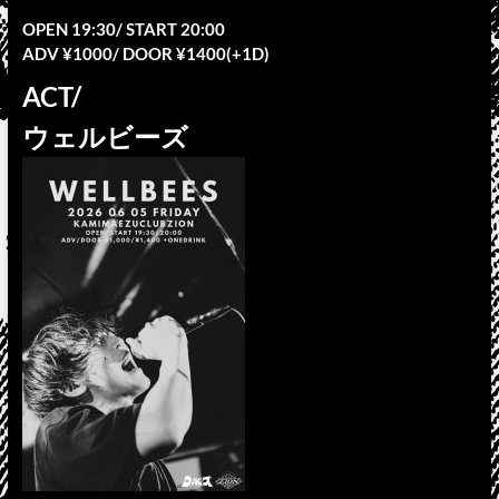
OPEN 19:30/ START 20:00
ADV ¥1000/ DOOR ¥1400(+1D)
ACT/
ウェルビーズ