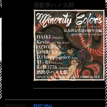
酒飲亭ハメ太郎
2025/01/22/
RENT HALL