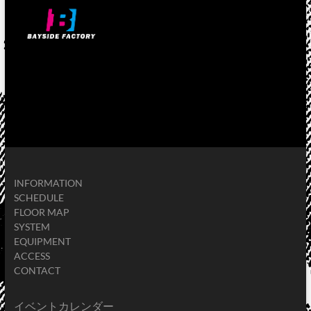
INFORMATION
SCHEDULE
FLOOR MAP
SYSTEM
EQUIPMENT
ACCESS
CONTACT
イベントカレンダー