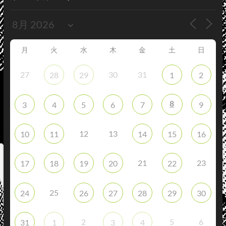
月
火
水
木
金
土
日
27
30
31
28
29
1
2
8
3
4
5
6
7
9
12
13
10
11
14
15
16
21
23
17
18
19
20
22
25
24
26
27
28
29
30
2
5
6
31
1
3
4