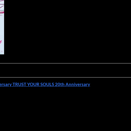
versary TRUST YOUR SOULS 20th Anniversary