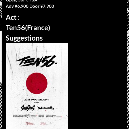
Adv ¥6,900 Door ¥7,900
Act :
Ten56(France)
Suggestions