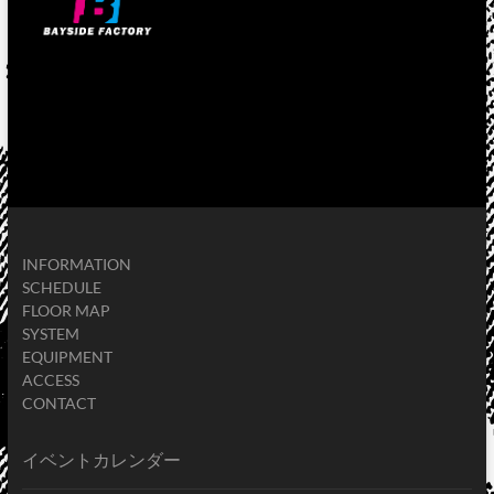
INFORMATION
SCHEDULE
FLOOR MAP
SYSTEM
EQUIPMENT
ACCESS
CONTACT
イベントカレンダー