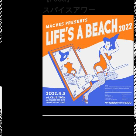
スパイスアワー