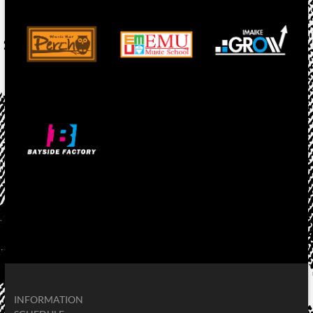
INFORMATION