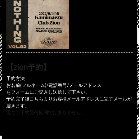
【zion予約】
予約方法
お名前(フルネーム)/電話番号/メールアドレス
をフォームにご記入し送信して下さい。
予約完了後こちらよりお客様メールアドレスに完了メールが
届きます。
現在、予約受付期間ではありません。