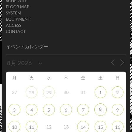
SCHEDULE
FLOOR MAP
SYSTEM
EQUIPMENT
ACCESS
CONTACT
イベントカレンダー
月
火
水
木
金
土
日
27
30
31
28
29
1
2
8
3
4
5
6
7
9
12
13
10
11
14
15
16