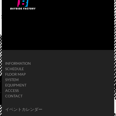
INFORMATION
SCHEDULE
FLOOR MAP
SYSTEM
EQUIPMENT
ACCESS
CONTACT
イベントカレンダー