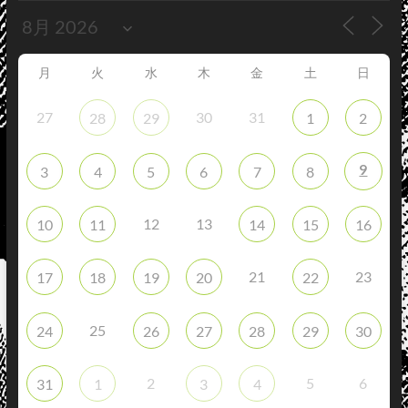
月
火
水
木
金
土
日
27
30
31
28
29
1
2
9
3
4
5
6
7
8
12
13
10
11
14
15
16
21
23
17
18
19
20
22
25
24
26
27
28
29
30
2
5
6
31
1
3
4