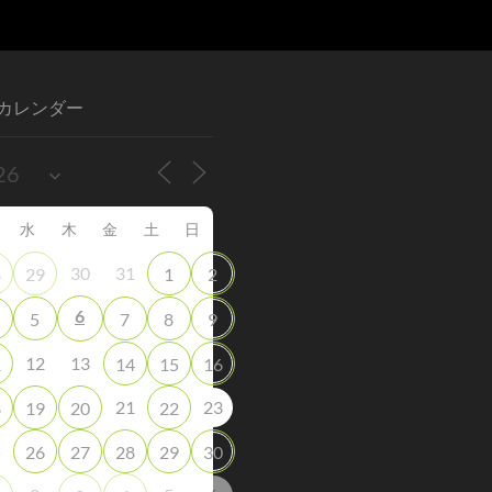
カレンダー
水
木
金
土
日
30
31
8
29
1
2
6
5
7
8
9
12
13
1
14
15
16
21
23
8
19
20
22
5
26
27
28
29
30