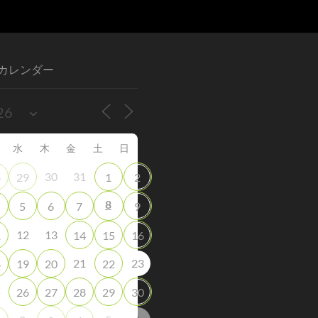
カレンダー
水
木
金
土
日
30
31
8
29
1
2
8
5
6
7
9
12
13
1
14
15
16
21
23
8
19
20
22
5
26
27
28
29
30