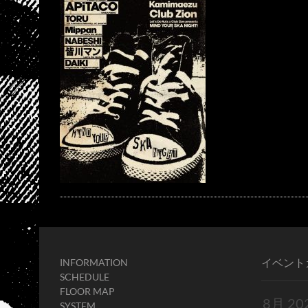
イベント
INFORMATION
SCHEDULE
FLOOR MAP
SYSTEM