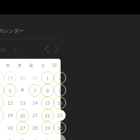
カレンダー
水
木
金
土
日
30
31
8
29
1
2
6
5
7
8
9
12
13
14
1
15
16
19
21
23
8
20
22
5
26
28
27
29
30