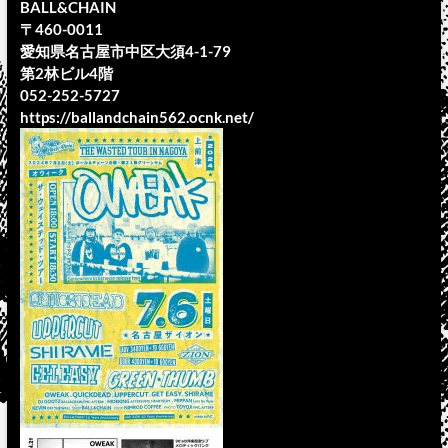
BALL&CHAIN
〒460-0011
愛知県名古屋市中区大須4-1-79
第2林ビル4階
052-252-5727
https://ballandchain562.ocnk.net/