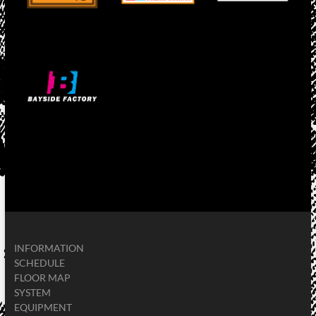
INFORMATION
SCHEDULE
FLOOR MAP
SYSTEM
EQUIPMENT