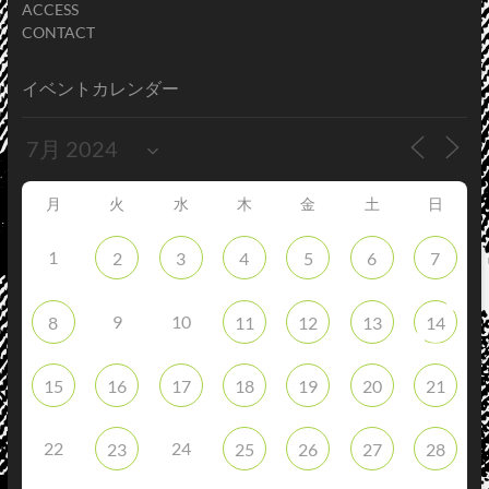
ACCESS
CONTACT
イベントカレンダー
月
火
水
木
金
土
日
1
2
3
4
5
6
7
9
10
8
11
12
13
14
15
16
17
18
19
20
21
22
24
23
25
26
27
28