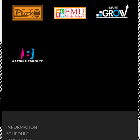
INFORMATION
SCHEDULE