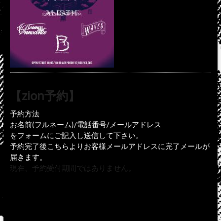
【zion予約】
予約方法
お名前(フルネーム)/電話番号/メールアドレス
をフォームにご記入し送信して下さい。
予約完了後こちらよりお客様メールアドレスに完了メールが
届きます。
現在、予約受付期間ではありません。