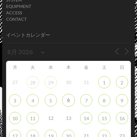
EQUIPMENT
ACCESS
CONTACT
イベントカレンダー
月
火
水
木
金
土
日
27
30
31
28
29
1
2
6
3
4
5
7
8
9
12
13
10
11
14
15
16
21
23
17
18
19
20
22