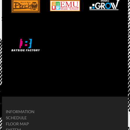
INFORMATION
SCHEDULE
FLOOR MAP
SYSTEM