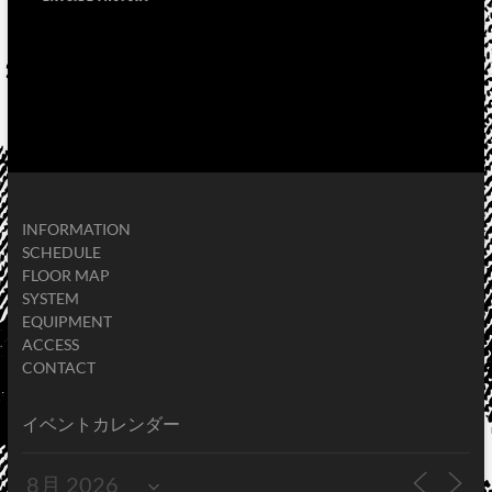
INFORMATION
SCHEDULE
FLOOR MAP
SYSTEM
EQUIPMENT
ACCESS
CONTACT
イベントカレンダー