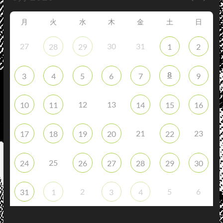
月
火
水
木
金
土
日
27
30
31
28
29
1
2
8
3
4
5
6
7
9
12
13
10
11
14
15
16
21
23
17
18
19
20
22
25
24
26
27
28
29
30
2
5
6
31
1
3
4